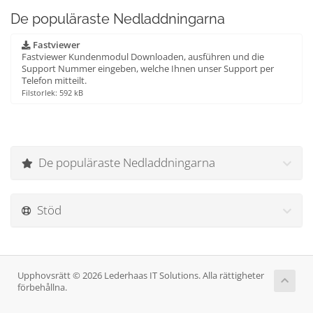
De populäraste Nedladdningarna
Fastviewer
Fastviewer Kundenmodul Downloaden, ausführen und die
Support Nummer eingeben, welche Ihnen unser Support per
Telefon mitteilt.
Filstorlek: 592 kB
De populäraste Nedladdningarna
Stöd
Upphovsrätt © 2026 Lederhaas IT Solutions. Alla rättigheter
förbehållna.