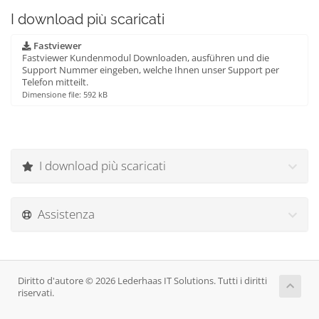
I download più scaricati
Fastviewer
Fastviewer Kundenmodul Downloaden, ausführen und die
Support Nummer eingeben, welche Ihnen unser Support per
Telefon mitteilt.
Dimensione file: 592 kB
I download più scaricati
Assistenza
Diritto d'autore © 2026 Lederhaas IT Solutions. Tutti i diritti
riservati.