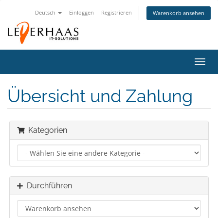
Deutsch
Einloggen
Registrieren
Warenkorb ansehen
Navig
ein-/
Übersicht und Zahlung
Kategorien
Durchführen