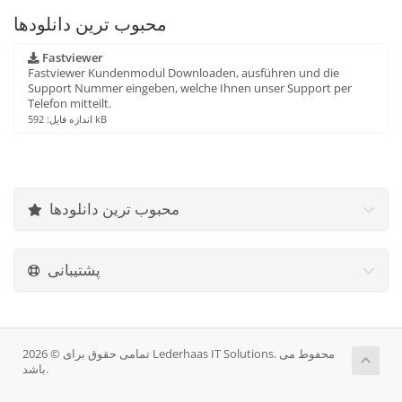
محبوب ترین دانلودها
Fastviewer
Fastviewer Kundenmodul Downloaden, ausführen und die
Support Nummer eingeben, welche Ihnen unser Support per
Telefon mitteilt.
اندازه فایل: 592 kB
محبوب ترین دانلودها
پشتیبانی
تمامی حقوق برای © 2026 Lederhaas IT Solutions. محفوط می
باشد.