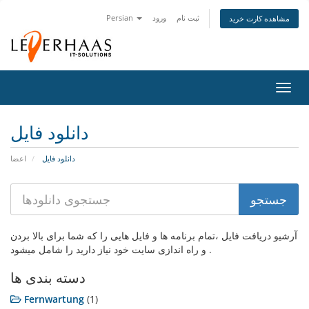
ثبت نام
ورود
Persian
مشاهده کارت خرید
تغییر
ضعیت
اوبری
دانلود فایل
دانلود فایل
اعضا
آرشیو دریافت فایل ،تمام برنامه ها و فایل هایی را که شما برای بالا بردن
و راه اندازی سایت خود نیاز دارید را شامل میشود .
دسته بندی ها
Fernwartung
(1)