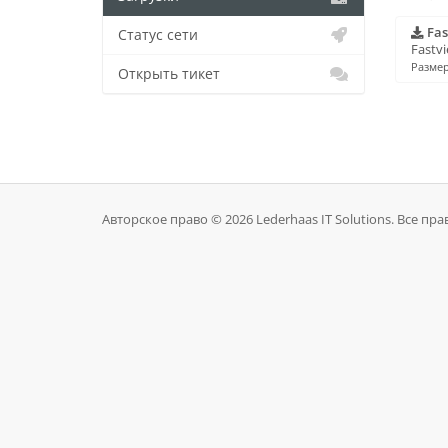
Fas
Статус сети
Fastv
Размер
Открыть тикет
Авторское право © 2026 Lederhaas IT Solutions. Все п