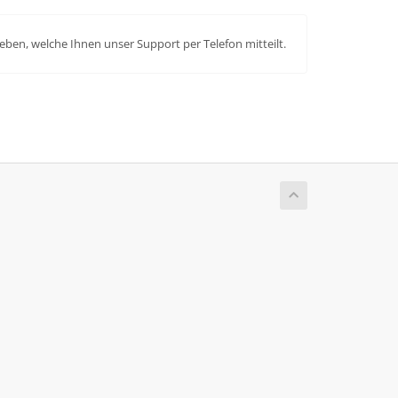
n, welche Ihnen unser Support per Telefon mitteilt.