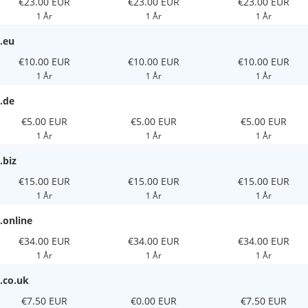
€23.00 EUR
€23.00 EUR
€23.00 EUR
1 År
1 År
1 År
.eu
€10.00 EUR
€10.00 EUR
€10.00 EUR
1 År
1 År
1 År
.de
€5.00 EUR
€5.00 EUR
€5.00 EUR
1 År
1 År
1 År
.biz
€15.00 EUR
€15.00 EUR
€15.00 EUR
1 År
1 År
1 År
.online
€34.00 EUR
€34.00 EUR
€34.00 EUR
1 År
1 År
1 År
.co.uk
€7.50 EUR
€0.00 EUR
€7.50 EUR