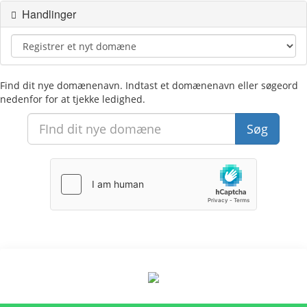
Handlinger
Find dit nye domænenavn. Indtast et domænenavn eller søgeord
nedenfor for at tjekke ledighed.
Søg