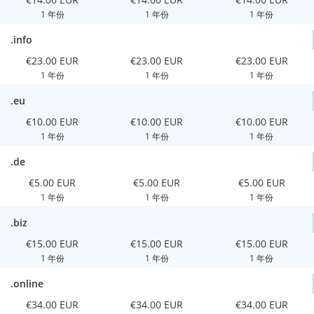
1 年份
1 年份
1 年份
.info
€23.00 EUR
€23.00 EUR
€23.00 EUR
1 年份
1 年份
1 年份
.eu
€10.00 EUR
€10.00 EUR
€10.00 EUR
1 年份
1 年份
1 年份
.de
€5.00 EUR
€5.00 EUR
€5.00 EUR
1 年份
1 年份
1 年份
.biz
€15.00 EUR
€15.00 EUR
€15.00 EUR
1 年份
1 年份
1 年份
.online
€34.00 EUR
€34.00 EUR
€34.00 EUR