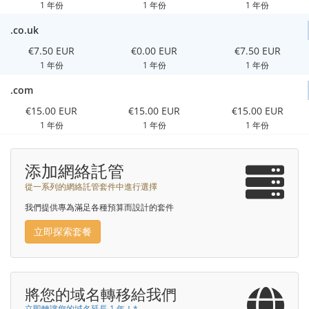
1 年份
1 年份
1 年份
.co.uk
€7.50 EUR
€0.00 EUR
€7.50 EUR
1 年份
1 年份
1 年份
.com
€15.00 EUR
€15.00 EUR
€15.00 EUR
1 年份
1 年份
1 年份
添加網絡託管
從一系列的網絡託管套件中進行選擇
我們提供專為滿足各種預算而設計的套件
立即探索套餐
將您的域名轉移給我們
立即轉讓您的域名延長 1 年！*