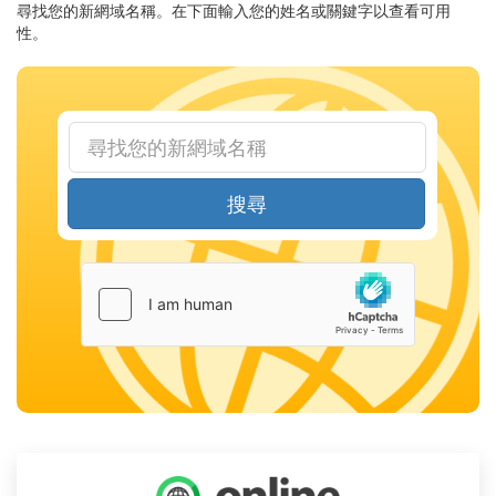
尋找您的新網域名稱。在下面輸入您的姓名或關鍵字以查看可用
性。
搜尋