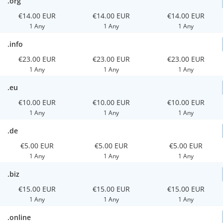
.org
€14.00 EUR
€14.00 EUR
€14.00 EUR
1 Any
1 Any
1 Any
.info
€23.00 EUR
€23.00 EUR
€23.00 EUR
1 Any
1 Any
1 Any
.eu
€10.00 EUR
€10.00 EUR
€10.00 EUR
1 Any
1 Any
1 Any
.de
€5.00 EUR
€5.00 EUR
€5.00 EUR
1 Any
1 Any
1 Any
.biz
€15.00 EUR
€15.00 EUR
€15.00 EUR
1 Any
1 Any
1 Any
.online