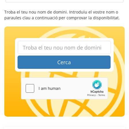
Troba el teu nou nom de domini. Introduïu el vostre nom o
paraules clau a continuació per comprovar la disponibilitat.
Cerca