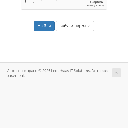
Забули пароль?
Авторське право © 2026 Lederhaas IT Solutions. Всі права
захищені.