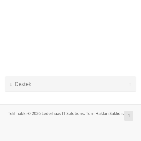
Destek
Telif hakkı © 2026 Lederhaas IT Solutions. Tüm Hakları Saklıdır.