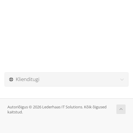
Klienditugi
Autoriõigus © 2026 Lederhaas IT Solutions. Kõik õigused
kaitstud.