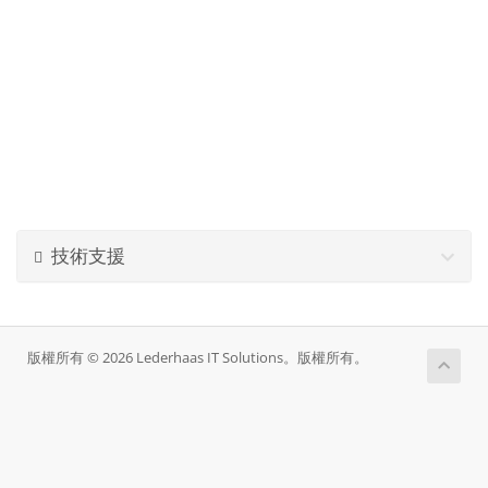
技術支援
版權所有 © 2026 Lederhaas IT Solutions。版權所有。